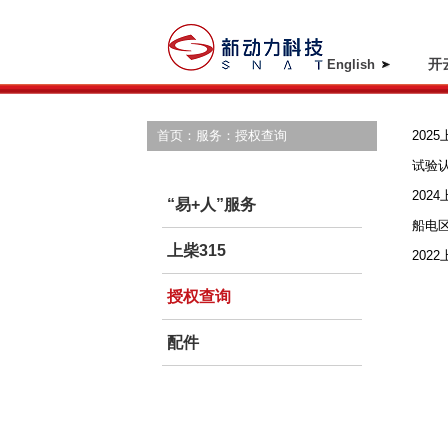
English
开
首页
：
服务
：授权查询
202
试验认
202
“易+人”服务
船电区
上柴315
202
授权查询
配件