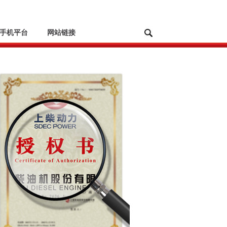
手机平台
网站链接