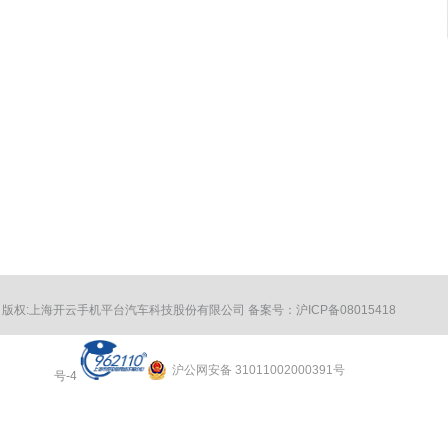
版权:上海开云手机平台汽车科技股份有限公司 备案号：
沪ICP备08015418
沪公网安备 31011002000391号
号-4