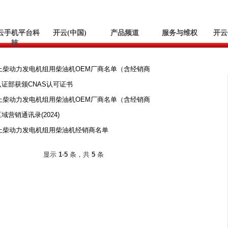
云手机平台科
开云(中国)
产品频道
服务与维权
开云
技
5上柴动力发电机组用柴油机OEM厂商名单（含经销商
证部获颁CNAS认可证书
4上柴动力发电机组用柴油机OEM厂商名单（含经销商
域营销通讯录(2024)
2上柴动力发电机组用柴油机经销商名单
显示
1
-
5
条，共
5
条