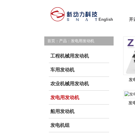
English
开
首页
：
产品
：发电用发动机
工程机械用发动机
车用发动机
发
农业机械用发动机
发电用发动机
发
船用发动机
发电机组