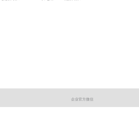
企业官方微信